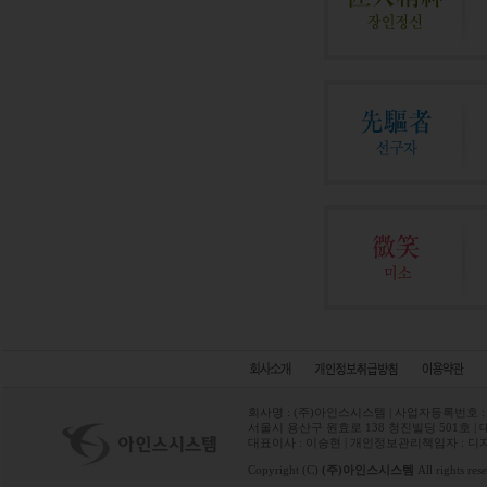
회사명 : (주)아인스시스템 | 사업자등록번호 : 1
서울시 용산구 원효로 138 청진빌딩 501호 | 대표전화 
대표이사 : 이승현 | 개인정보관리책임자 : 디
Copyright (C)
(주)아인스시스템
All rights res