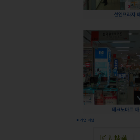
■ 기업 이념