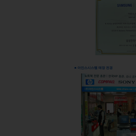
■ 아인스시스템 매장 전경