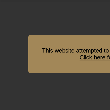
This website attempted to 
Click here 